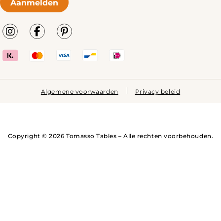
Aanmelden
Algemene voorwaarden
Privacy beleid
Copyright © 2026 Tomasso Tables – Alle rechten voorbehouden.