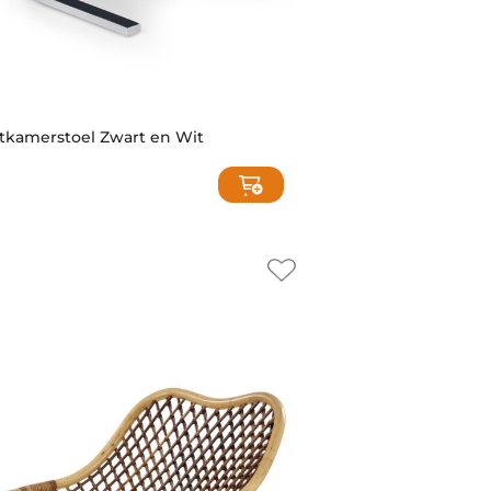
etkamerstoel Zwart en Wit