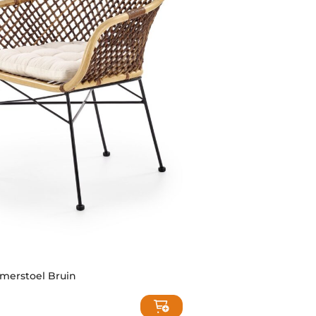
merstoel Bruin