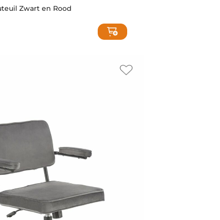
teuil Zwart en Rood