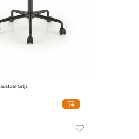
austoel Grijs