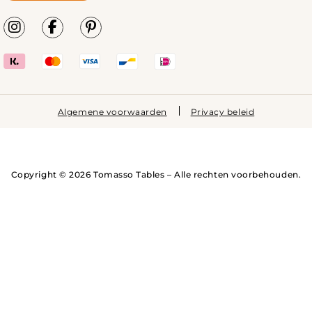
Algemene voorwaarden
Privacy beleid
Copyright © 2026 Tomasso Tables – Alle rechten voorbehouden.