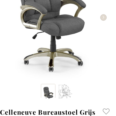
Celleneuve Bureaustoel Grijs