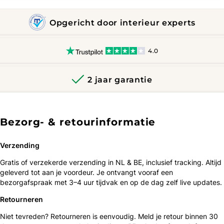
Opgericht door interieur experts
4.0
2 jaar garantie
Bezorg- & retourinformatie
Verzending
Gratis of verzekerde verzending in NL & BE, inclusief tracking. Altijd
geleverd tot aan je voordeur. Je ontvangt vooraf een
bezorgafspraak met 3–4 uur tijdvak en op de dag zelf live updates.
Retourneren
Niet tevreden? Retourneren is eenvoudig. Meld je retour binnen 30