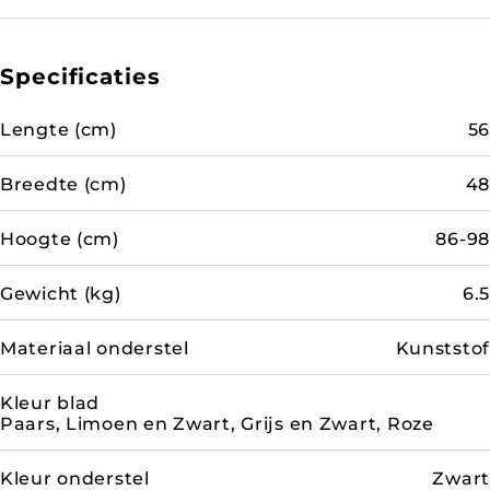
Specificaties
Lengte (cm)
56
Breedte (cm)
48
Hoogte (cm)
86-98
Gewicht (kg)
6.5
Materiaal onderstel
Kunststof
Kleur blad
Paars, Limoen en Zwart, Grijs en Zwart, Roze
Kleur onderstel
Zwart