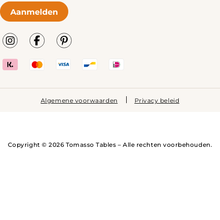
Aanmelden
Algemene voorwaarden
Privacy beleid
Copyright © 2026 Tomasso Tables – Alle rechten voorbehouden.