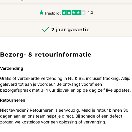
4.0
2 jaar garantie
Bezorg- & retourinformatie
Verzending
Gratis of verzekerde verzending in NL & BE, inclusief tracking. Altijd
geleverd tot aan je voordeur. Je ontvangt vooraf een
bezorgafspraak met 3–4 uur tijdvak en op de dag zelf live updates.
Retourneren
Niet tevreden? Retourneren is eenvoudig. Meld je retour binnen 30
dagen aan en ons team helpt je direct. Bij schade of een defect
zorgen we kosteloos voor een oplossing of vervanging.