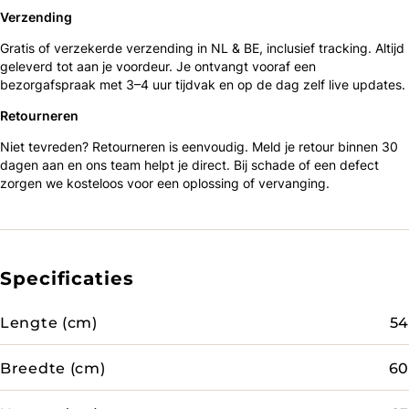
Verzending
Gratis of verzekerde verzending in NL & BE, inclusief tracking. Altijd
geleverd tot aan je voordeur. Je ontvangt vooraf een
bezorgafspraak met 3–4 uur tijdvak en op de dag zelf live updates.
Retourneren
Niet tevreden? Retourneren is eenvoudig. Meld je retour binnen 30
dagen aan en ons team helpt je direct. Bij schade of een defect
zorgen we kosteloos voor een oplossing of vervanging.
Specificaties
Lengte (cm)
54
Breedte (cm)
60