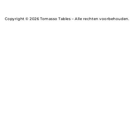
Copyright © 2026 Tomasso Tables – Alle rechten voorbehouden.