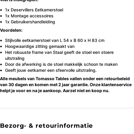
1x Deservillers Eetkamerstoel
1x Montage accessoires
1x Gebruikershandleiding
Voordelen:
Stijlvolle eetkamerstoel van L 54 x B 60 x H 83 cm
Hoogwaardige zitting gemaakt van
Het robuuste frame van Staal geeft de stoel een stoere
uitstraling
Door de afwerking is de stoel makkelijk schoon te maken
Geeft jouw eetkamer een sfeervolle uitstraling.
Alle meubels van Tomasso Tables vallen onder een retourbeleid
van 30 dagen en komen met 2 jaar garantie. Onze klantenservice
helpt je voor en na je aankoop. Aarzel niet en koop nu.
Bezorg- & retourinformatie