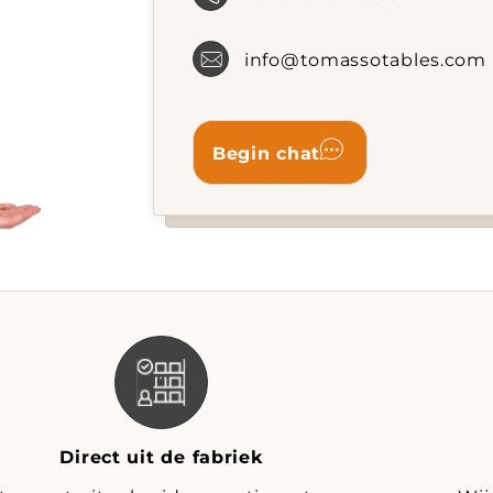
info@tomassotables.com
Direct uit de fabriek