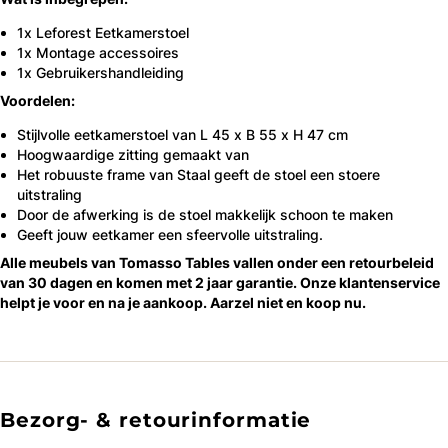
1x Leforest Eetkamerstoel
1x Montage accessoires
1x Gebruikershandleiding
Voordelen:
Stijlvolle eetkamerstoel van L 45 x B 55 x H 47 cm
Hoogwaardige zitting gemaakt van
Het robuuste frame van Staal geeft de stoel een stoere
uitstraling
Door de afwerking is de stoel makkelijk schoon te maken
Geeft jouw eetkamer een sfeervolle uitstraling.
Alle meubels van Tomasso Tables vallen onder een retourbeleid
van 30 dagen en komen met 2 jaar garantie. Onze klantenservice
helpt je voor en na je aankoop. Aarzel niet en koop nu.
Bezorg- & retourinformatie