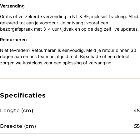
Verzending
Gratis of verzekerde verzending in NL & BE, inclusief tracking. Altijd
geleverd tot aan je voordeur. Je ontvangt vooraf een
bezorgafspraak met 3–4 uur tijdvak en op de dag zelf live updates.
Retourneren
Niet tevreden? Retourneren is eenvoudig. Meld je retour binnen 30
dagen aan en ons team helpt je direct. Bij schade of een defect
zorgen we kosteloos voor een oplossing of vervanging.
Specificaties
Lengte (cm)
45
Breedte (cm)
55