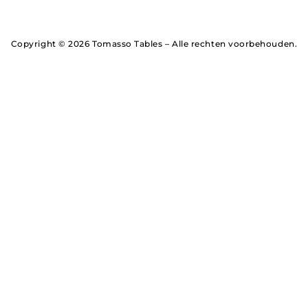
Copyright © 2026 Tomasso Tables – Alle rechten voorbehouden.