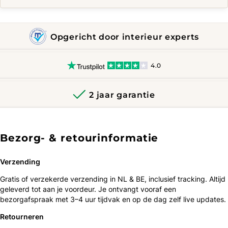
Opgericht door interieur experts
4.0
2 jaar garantie
Bezorg- & retourinformatie
Verzending
Gratis of verzekerde verzending in NL & BE, inclusief tracking. Altijd
geleverd tot aan je voordeur. Je ontvangt vooraf een
bezorgafspraak met 3–4 uur tijdvak en op de dag zelf live updates.
Retourneren