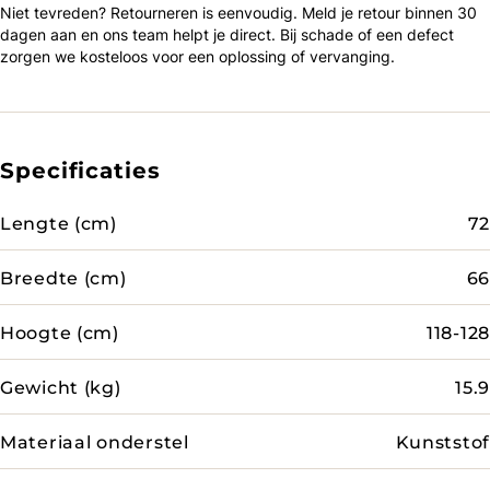
Niet tevreden? Retourneren is eenvoudig. Meld je retour binnen 30
dagen aan en ons team helpt je direct. Bij schade of een defect
zorgen we kosteloos voor een oplossing of vervanging.
Specificaties
Lengte (cm)
72
Breedte (cm)
66
Hoogte (cm)
118-128
Gewicht (kg)
15.9
Materiaal onderstel
Kunststof