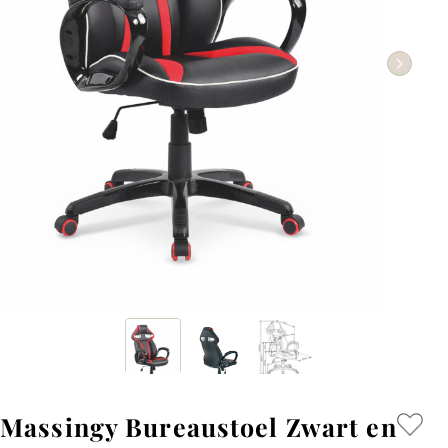
Massingy Bureaustoel Zwart en