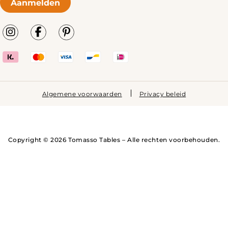
Aanmelden
Algemene voorwaarden
Privacy beleid
Copyright © 2026 Tomasso Tables – Alle rechten voorbehouden.