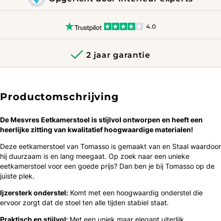
4.0
2 jaar garantie
Productomschrijving
De Mesvres Eetkamerstoel is ​​stijlvol ontworpen en heeft een
heerlijke zitting van kwalitatief hoogwaardige materialen!
Deze eetkamerstoel van Tomasso is gemaakt van en Staal waardoor
hij duurzaam is en lang meegaat. Op zoek naar een unieke
eetkamerstoel voor een goede prijs? Dan ben je bij Tomasso op de
juiste plek.
Ijzersterk onderstel:
Komt met een hoogwaardig onderstel die
ervoor zorgt dat de stoel ten alle tijden stabiel staat.
Praktisch en stijlvol:
Met een uniek maar elegant uiterlijk