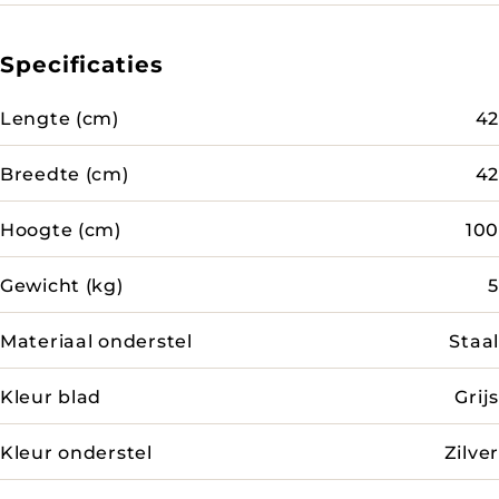
Specificaties
Lengte (cm)
42
Breedte (cm)
42
Hoogte (cm)
100
Gewicht (kg)
5
Materiaal onderstel
Staal
Kleur blad
Grijs
Kleur onderstel
Zilver