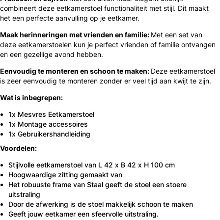
combineert deze eetkamerstoel functionaliteit met stijl. Dit maakt
het een perfecte aanvulling op je eetkamer.
Maak herinneringen met vrienden en familie:
Met een set van
deze eetkamerstoelen kun je perfect vrienden of familie ontvangen
en een gezellige avond hebben.
Eenvoudig te monteren en schoon te maken:
Deze eetkamerstoel
is zeer eenvoudig te monteren zonder er veel tijd aan kwijt te zijn.
Wat is inbegrepen:
1x Mesvres Eetkamerstoel
1x Montage accessoires
1x Gebruikershandleiding
Voordelen:
Stijlvolle eetkamerstoel van L 42 x B 42 x H 100 cm
Hoogwaardige zitting gemaakt van
Het robuuste frame van Staal geeft de stoel een stoere
uitstraling
Door de afwerking is de stoel makkelijk schoon te maken
Geeft jouw eetkamer een sfeervolle uitstraling.