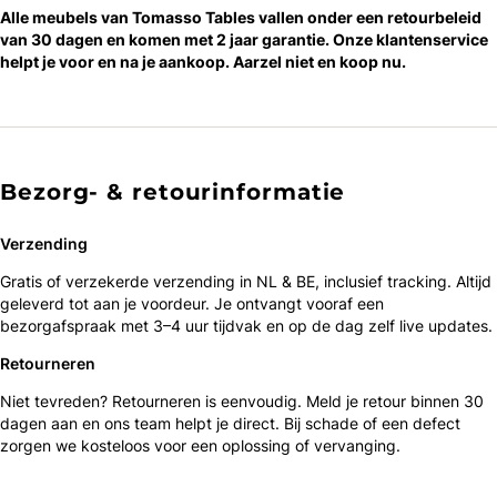
Alle meubels van Tomasso Tables vallen onder een retourbeleid
van 30 dagen en komen met 2 jaar garantie. Onze klantenservice
helpt je voor en na je aankoop. Aarzel niet en koop nu.
Bezorg- & retourinformatie
Verzending
Gratis of verzekerde verzending in NL & BE, inclusief tracking. Altijd
geleverd tot aan je voordeur. Je ontvangt vooraf een
bezorgafspraak met 3–4 uur tijdvak en op de dag zelf live updates.
Retourneren
Niet tevreden? Retourneren is eenvoudig. Meld je retour binnen 30
dagen aan en ons team helpt je direct. Bij schade of een defect
zorgen we kosteloos voor een oplossing of vervanging.