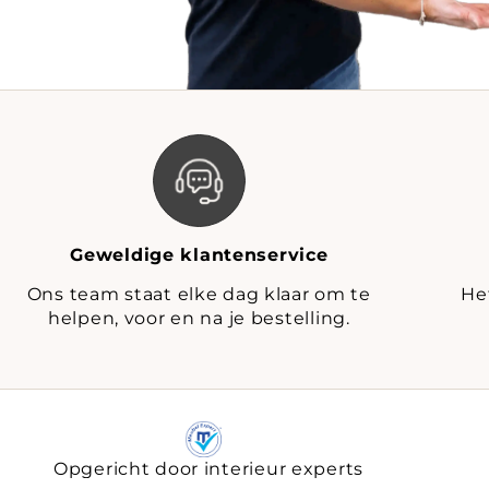
Geweldige klantenservice
Ons team staat elke dag klaar om te
He
helpen, voor en na je bestelling.
Opgericht door interieur experts