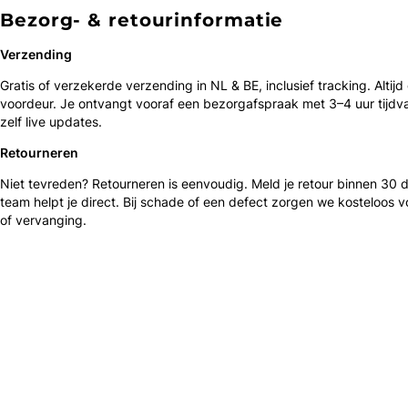
Bezorg- & retourinformatie
Verzending
Gratis of verzekerde verzending in NL & BE, inclusief tracking. Altijd
voordeur. Je ontvangt vooraf een bezorgafspraak met 3–4 uur tijdv
zelf live updates.
Retourneren
Niet tevreden? Retourneren is eenvoudig. Meld je retour binnen 30
team helpt je direct. Bij schade of een defect zorgen we kosteloos v
of vervanging.