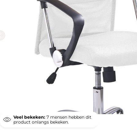
Veel bekeken:
7
mensen hebben dit
product onlangs bekeken.