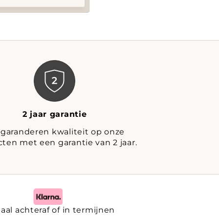
2 jaar garantie
 garanderen kwaliteit op onze
ten met een garantie van 2 jaar.
aal achteraf of in termijnen