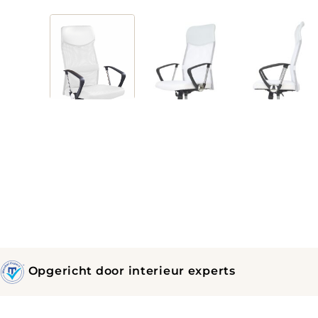
Opgericht door interieur experts