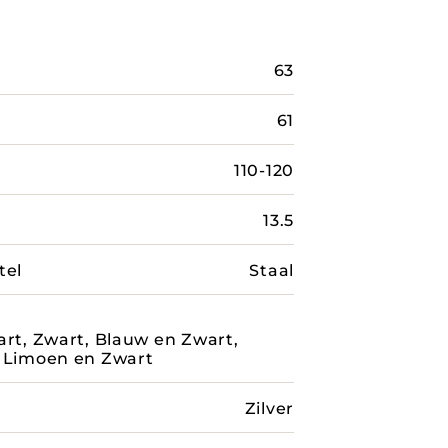
63
61
110-120
13.5
tel
Staal
art, Zwart, Blauw en Zwart,
, Limoen en Zwart
Zilver