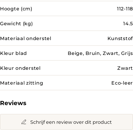
Hoogte (cm)
112-118
Gewicht (kg)
14.5
Materiaal onderstel
Kunststof
Kleur blad
Beige, Bruin, Zwart, Grijs
Kleur onderstel
Zwart
Materiaal zitting
Eco-leer
Reviews
Schrijf een review over dit product