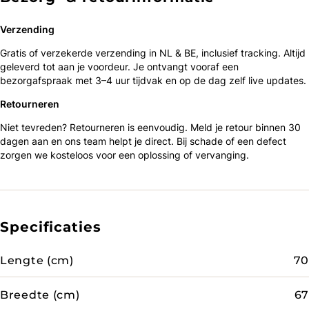
Verzending
Gratis of verzekerde verzending in NL & BE, inclusief tracking. Altijd
geleverd tot aan je voordeur. Je ontvangt vooraf een
bezorgafspraak met 3–4 uur tijdvak en op de dag zelf live updates.
Retourneren
Niet tevreden? Retourneren is eenvoudig. Meld je retour binnen 30
dagen aan en ons team helpt je direct. Bij schade of een defect
zorgen we kosteloos voor een oplossing of vervanging.
Specificaties
Lengte (cm)
70
Breedte (cm)
67