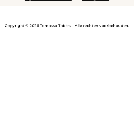
Copyright © 2026 Tomasso Tables – Alle rechten voorbehouden.