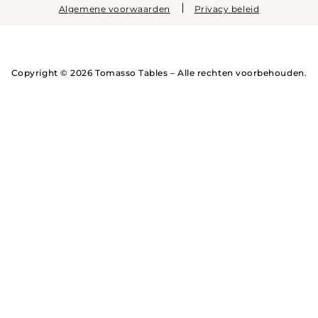
Algemene voorwaarden
Privacy beleid
Copyright © 2026 Tomasso Tables – Alle rechten voorbehouden.