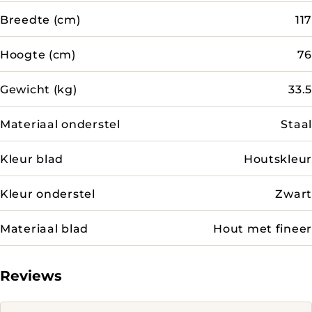
Breedte (cm)
117
Hoogte (cm)
76
Gewicht (kg)
33.5
Materiaal onderstel
Staal
Kleur blad
Houtskleur
Kleur onderstel
Zwart
Materiaal blad
Hout met fineer
Reviews