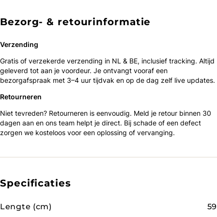
Bezorg- & retourinformatie
Verzending
Gratis of verzekerde verzending in NL & BE, inclusief tracking. Altijd
geleverd tot aan je voordeur. Je ontvangt vooraf een
bezorgafspraak met 3–4 uur tijdvak en op de dag zelf live updates.
Retourneren
Niet tevreden? Retourneren is eenvoudig. Meld je retour binnen 30
dagen aan en ons team helpt je direct. Bij schade of een defect
zorgen we kosteloos voor een oplossing of vervanging.
Specificaties
Lengte (cm)
59