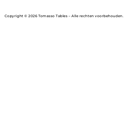
Copyright © 2026 Tomasso Tables – Alle rechten voorbehouden.