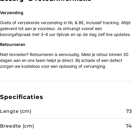
Verzending
Gratis of verzekerde verzending in NL & BE, inclusief tracking. Altijd
geleverd tot aan je voordeur. Je ontvangt vooraf een
bezorgafspraak met 3–4 uur tijdvak en op de dag zelf live updates.
Retourneren
Niet tevreden? Retourneren is eenvoudig. Meld je retour binnen 30
dagen aan en ons team helpt je direct. Bij schade of een defect
zorgen we kosteloos voor een oplossing of vervanging.
Specificaties
Lengte (cm)
73
Breedte (cm)
74