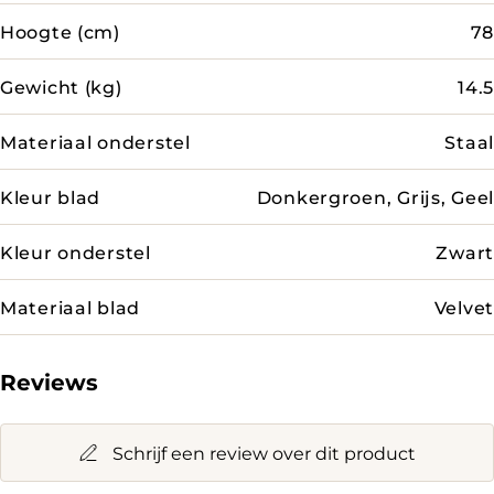
Hoogte (cm)
78
Gewicht (kg)
14.5
Materiaal onderstel
Staal
Kleur blad
Donkergroen, Grijs, Geel
Kleur onderstel
Zwart
Materiaal blad
Velvet
Reviews
Schrijf een review over dit product