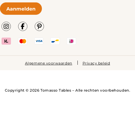
Aanmelden
Algemene voorwaarden
Privacy beleid
Copyright © 2026 Tomasso Tables – Alle rechten voorbehouden.