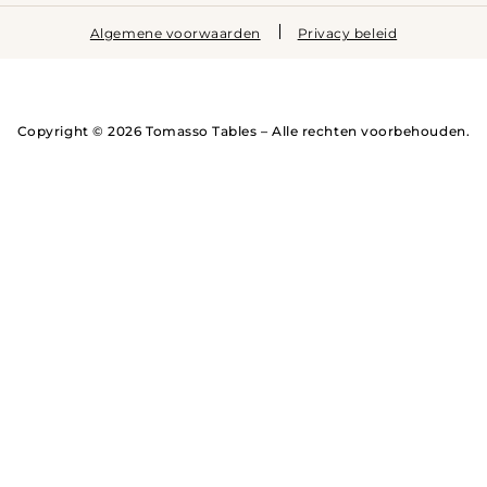
Algemene voorwaarden
Privacy beleid
Copyright © 2026 Tomasso Tables – Alle rechten voorbehouden.