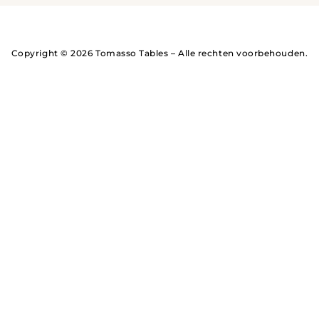
Copyright © 2026 Tomasso Tables – Alle rechten voorbehouden.