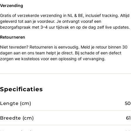
Verzending
Gratis of verzekerde verzending in NL & BE, inclusief tracking. Altijd
geleverd tot aan je voordeur. Je ontvangt vooraf een
bezorgafspraak met 3–4 uur tijdvak en op de dag zelf live updates.
Retourneren
Niet tevreden? Retourneren is eenvoudig. Meld je retour binnen 30
dagen aan en ons team helpt je direct. Bij schade of een defect
zorgen we kosteloos voor een oplossing of vervanging.
Specificaties
Lengte (cm)
50
Breedte (cm)
61