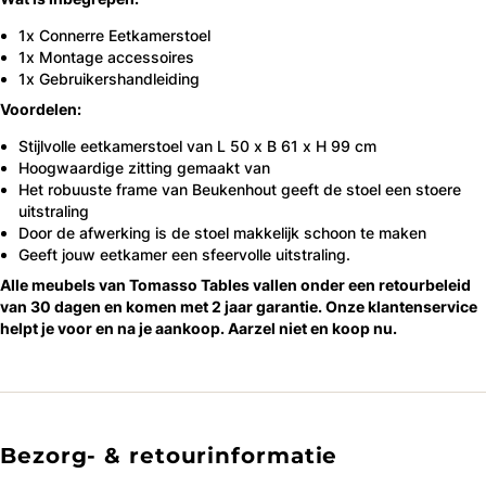
1x Connerre Eetkamerstoel
1x Montage accessoires
1x Gebruikershandleiding
Voordelen:
Stijlvolle eetkamerstoel van L 50 x B 61 x H 99 cm
Hoogwaardige zitting gemaakt van
Het robuuste frame van Beukenhout geeft de stoel een stoere
uitstraling
Door de afwerking is de stoel makkelijk schoon te maken
Geeft jouw eetkamer een sfeervolle uitstraling.
Alle meubels van Tomasso Tables vallen onder een retourbeleid
van 30 dagen en komen met 2 jaar garantie. Onze klantenservice
helpt je voor en na je aankoop. Aarzel niet en koop nu.
Bezorg- & retourinformatie