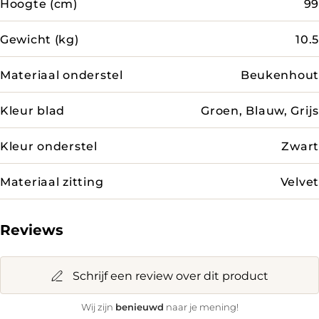
Hoogte (cm)
99
Gewicht (kg)
10.5
Materiaal onderstel
Beukenhout
Kleur blad
Groen, Blauw, Grijs
Kleur onderstel
Zwart
Materiaal zitting
Velvet
Reviews
Schrijf een review over dit product
benieuwd
Wij zijn
naar je mening!