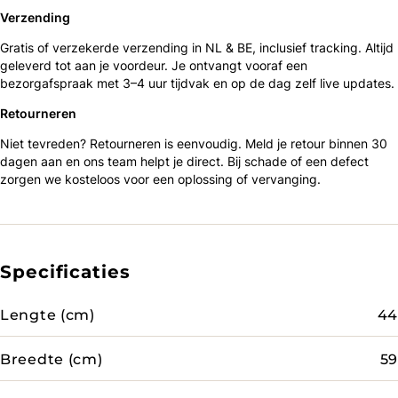
Verzending
Gratis of verzekerde verzending in NL & BE, inclusief tracking. Altijd
geleverd tot aan je voordeur. Je ontvangt vooraf een
bezorgafspraak met 3–4 uur tijdvak en op de dag zelf live updates.
Retourneren
Niet tevreden? Retourneren is eenvoudig. Meld je retour binnen 30
dagen aan en ons team helpt je direct. Bij schade of een defect
zorgen we kosteloos voor een oplossing of vervanging.
Specificaties
Lengte (cm)
44
Breedte (cm)
59