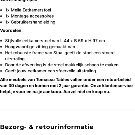
1x Mella Eetkamerstoel
1x Montage accessoires
1x Gebruikershandleiding
Voordelen:
Stijlvolle eetkamerstoel van L 44 x B 59 x H 97 cm
Hoogwaardige zitting gemaakt van
Het robuuste frame van Staal geeft de stoel een stoere
uitstraling
Door de afwerking is de stoel makkelijk schoon te maken
Geeft jouw eetkamer een sfeervolle uitstraling.
Alle meubels van Tomasso Tables vallen onder een retourbeleid
van 30 dagen en komen met 2 jaar garantie. Onze klantenservice
helpt je voor en na je aankoop. Aarzel niet en koop nu.
Bezorg- & retourinformatie