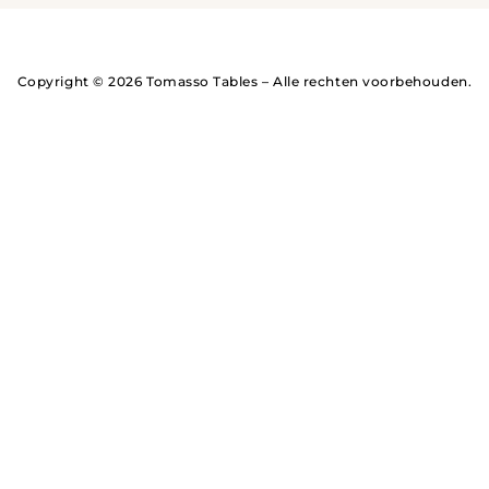
Copyright © 2026 Tomasso Tables – Alle rechten voorbehouden.