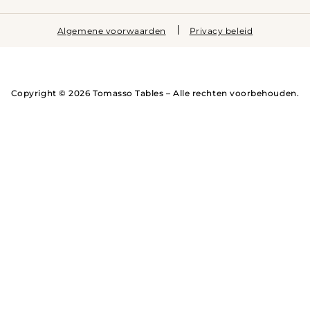
Algemene voorwaarden
Privacy beleid
Copyright © 2026 Tomasso Tables – Alle rechten voorbehouden.