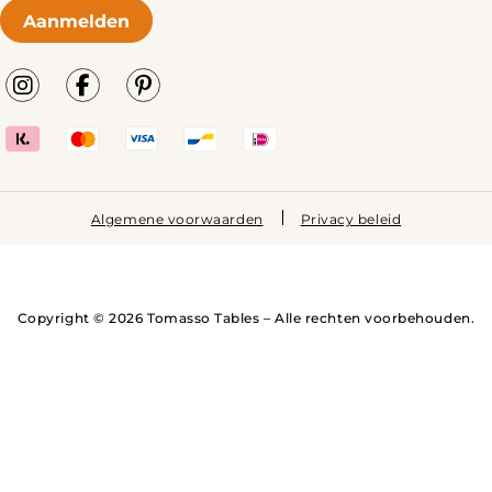
Aanmelden
Algemene voorwaarden
Privacy beleid
Copyright © 2026 Tomasso Tables – Alle rechten voorbehouden.