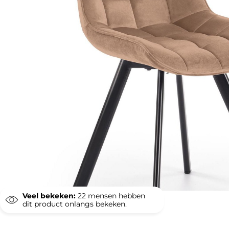
Veel bekeken:
22
mensen hebben
dit product onlangs bekeken.