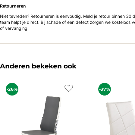
Retourneren
Niet tevreden? Retourneren is eenvoudig. Meld je retour binnen 30
team helpt je direct. Bij schade of een defect zorgen we kosteloos v
of vervanging.
Anderen bekeken ook
-26%
-37%