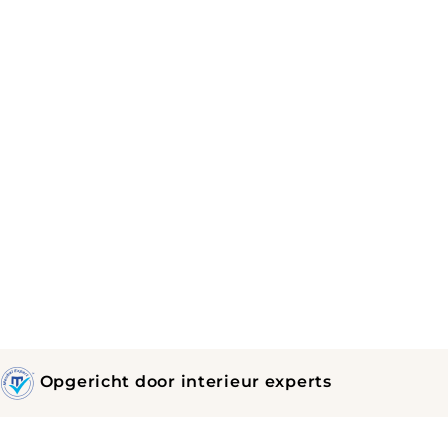
Opgericht door interieur experts